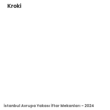
Kroki
İstanbul Avrupa Yakası İftar Mekanları – 2024