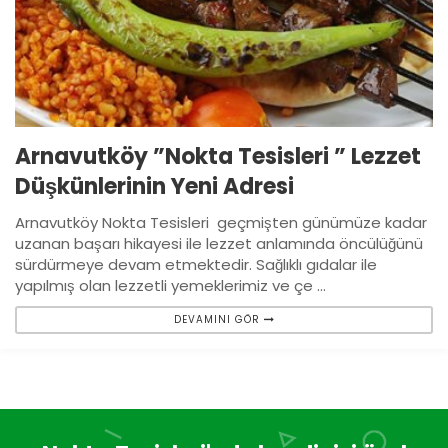
Arnavutköy ”Nokta Tesisleri ” Lezzet
Düşkünlerinin Yeni Adresi
Arnavutköy Nokta Tesisleri geçmişten günümüze kadar
uzanan başarı hikayesi ile lezzet anlamında öncülüğünü
sürdürmeye devam etmektedir. Sağlıklı gıdalar ile
yapılmış olan lezzetli yemeklerimiz ve çe ...
DEVAMINI GÖR