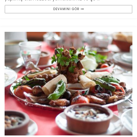
DEVAMINI GÖR