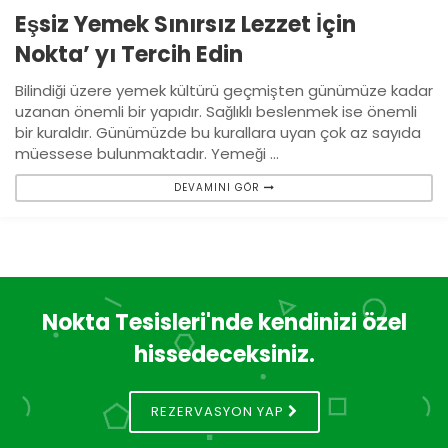
Eşsiz Yemek Sınırsız Lezzet İçin
Nokta’ yı Tercih Edin
Bilindiği üzere yemek kültürü geçmişten günümüze kadar
uzanan önemli bir yapıdır. Sağlıklı beslenmek ise önemli
bir kuraldır. Günümüzde bu kurallara uyan çok az sayıda
müessese bulunmaktadır. Yemeği ...
DEVAMINI GÖR
Nokta Tesisleri'nde kendinizi özel
hissedeceksiniz.
REZERVASYON YAP