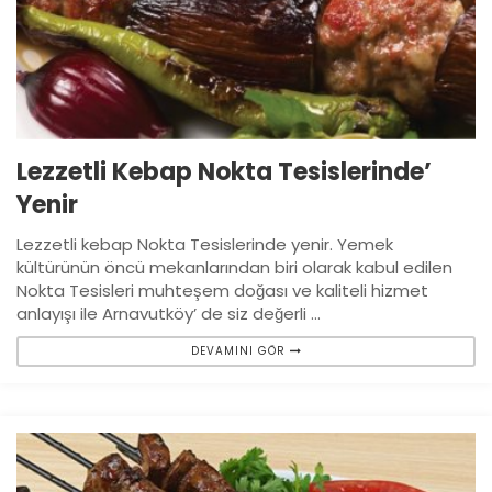
Lezzetli Kebap Nokta Tesislerinde’
Yenir
Lezzetli kebap Nokta Tesislerinde yenir. Yemek
kültürünün öncü mekanlarından biri olarak kabul edilen
Nokta Tesisleri muhteşem doğası ve kaliteli hizmet
anlayışı ile Arnavutköy’ de siz değerli ...
DEVAMINI GÖR